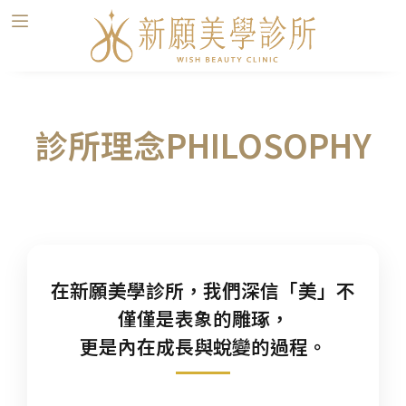
診所理念PHILOSOPHY
在新願美學診所，我們深信「美」不
僅僅是表象的雕琢，
更是內在成長與蛻變的過程。