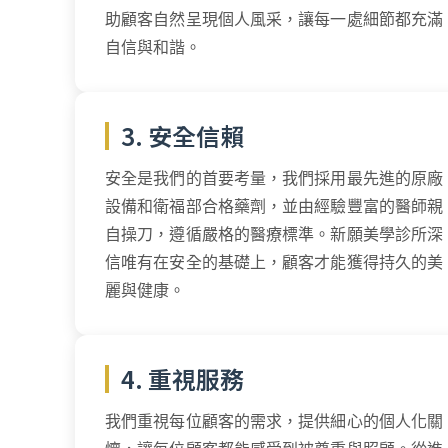
助顧客自然呈現個人風采，讓每一處細節都充滿
自信與和諧。
3. 安全信賴
安全是我們的首要考量，我們採用最先進的原廠
設備和衛福部合格藥劑，並由經驗豐富的醫師親
自操刀，遵循嚴格的醫療標準。新願美學診所深
信唯有在安全的基礎上，顧客才能獲得持久的美
麗與健康。
4. 重視服務
我們重視每位顧客的需求，提供細心的個人化關