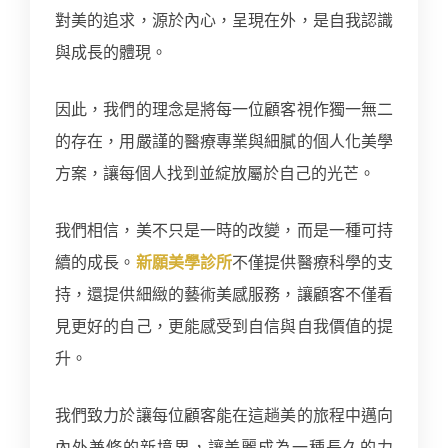
對美的追求，源於內心，呈現在外，是自我認識
與成長的體現。
因此，我們的理念是將每一位顧客視作獨一無二
的存在，用嚴謹的醫療專業與細膩的個人化美學
方案，讓每個人找到並綻放屬於自己的光芒。
我們相信，美不只是一時的改變，而是一種可持
續的成長。
新願美學診所
不僅提供醫療科學的支
持，還提供細緻的藝術美感服務，讓顧客不僅看
見更好的自己，更能感受到自信與自我價值的提
升。
我們致力於讓每位顧客能在這趟美的旅程中邁向
內外兼修的新境界，讓美麗成為一種長久的力