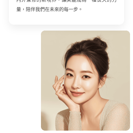
量，陪伴我們在未來的每一步。