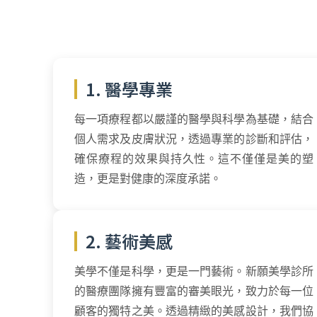
1. 醫學專業
每一項療程都以嚴謹的醫學與科學為基礎，結合
個人需求及皮膚狀況，透過專業的診斷和評估，
確保療程的效果與持久性。這不僅僅是美的塑
造，更是對健康的深度承諾。
2. 藝術美感
美學不僅是科學，更是一門藝術。新願美學診所
的醫療團隊擁有豐富的審美眼光，致力於每一位
顧客的獨特之美。透過精緻的美感設計，我們協