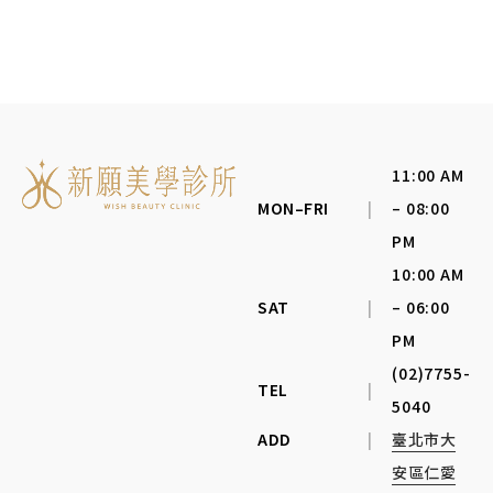
11:00 AM
MON–FRI
|
– 08:00
PM
10:00 AM
SAT
|
– 06:00
PM
(02)7755-
TEL
|
5040
ADD
|
臺北市大
安區仁愛