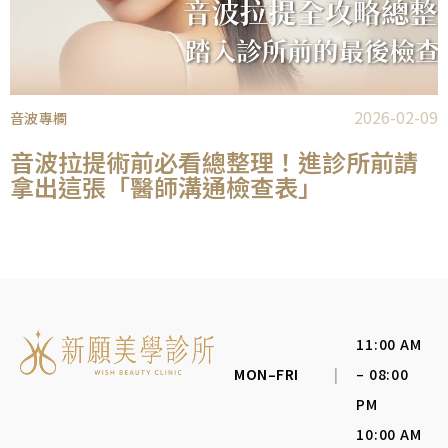
2026-02-09
音波專欄
音波拉提術前必看總整理！進診所前請
拿出這張「醫師溝通檢查表」
11:00 AM
MON–FRI
|
– 08:00
PM
10:00 AM