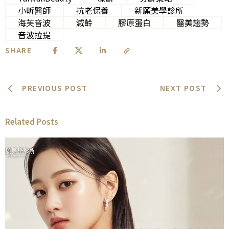
小昕醫師
抗老保養
新願美學診所
海芙音波
減齡
膠原蛋白
醫美趨勢
音波拉提
SHARE
PREVIOUS POST
NEXT POST
Related Posts