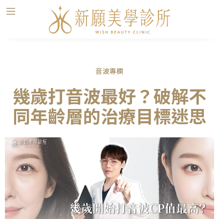
音波專欄
幾歲打音波最好？破解不
同年齡層的治療目標迷思